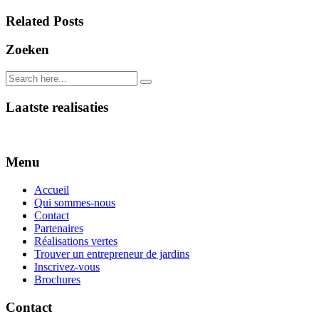
Related Posts
Zoeken
Laatste realisaties
Menu
Accueil
Qui sommes-nous
Contact
Partenaires
Réalisations vertes
Trouver un entrepreneur de jardins
Inscrivez-vous
Brochures
Contact