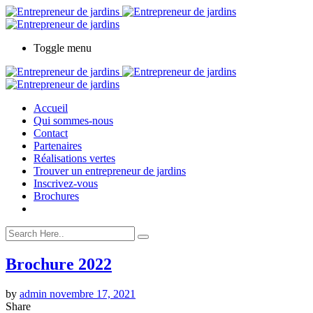
Toggle menu
Accueil
Qui sommes-nous
Contact
Partenaires
Réalisations vertes
Trouver un entrepreneur de jardins
Inscrivez-vous
Brochures
Brochure 2022
by
admin
novembre 17, 2021
Share