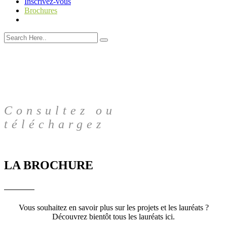
Inscrivez-vous
Brochures
Consultez ou
téléchargez
LA BROCHURE
Vous souhaitez en savoir plus sur les projets et les lauréats ?
Découvrez bientôt tous les lauréats ici.