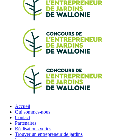
Accueil
Qui sommes-nous
Contact
Partenaires
Réalisations vertes
Trouver un entrepreneur de jardins