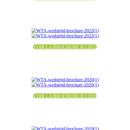
VOIR LA BROCHURE ICI 2022
VOIR LA BROCHURE ICI 2020