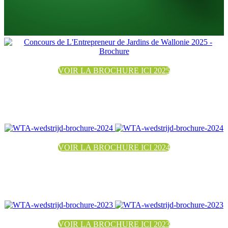
VOIR LA BROCHURE ICI 2025
VOIR LA BROCHURE ICI 2024
VOIR LA BROCHURE ICI 2023