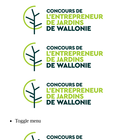
Toggle menu