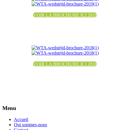
VOIR LA BROCHURE ICI 2019
VOIR LA BROCHURE ICI 2018
Menu
Accueil
Qui sommes-nous
Contact