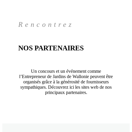
Rencontrez
NOS PARTENAIRES
Un concours et un événement comme
l’Entrepreneur de Jardins de Wallonie peuvent être
organisés grâce à la générosité de fournisseurs
sympathiques. Découvrez ici les sites web de nos
principaux partenaires.