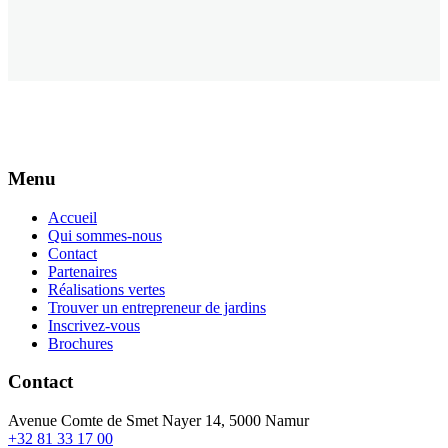
Menu
Accueil
Qui sommes-nous
Contact
Partenaires
Réalisations vertes
Trouver un entrepreneur de jardins
Inscrivez-vous
Brochures
Contact
Avenue Comte de Smet Nayer 14, 5000 Namur
+32 81 33 17 00