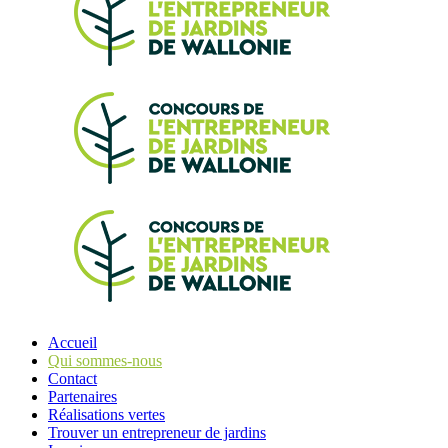
Accueil
Qui sommes-nous
Contact
Partenaires
Réalisations vertes
Trouver un entrepreneur de jardins