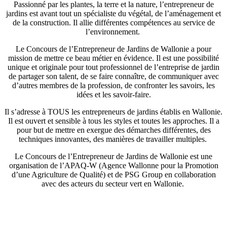
Passionné par les plantes, la terre et la nature, l’entrepreneur de
jardins est avant tout un spécialiste du végétal, de l’aménagement et
de la construction. Il allie différentes compétences au service de
l’environnement.
Le Concours de l’Entrepreneur de Jardins de Wallonie a pour
mission de mettre ce beau métier en évidence. Il est une possibilité
unique et originale pour tout professionnel de l’entreprise de jardin
de partager son talent, de se faire connaître, de communiquer avec
d’autres membres de la profession, de confronter les savoirs, les
idées et les savoir-faire.
Il s’adresse à TOUS les entrepreneurs de jardins établis en Wallonie.
Il est ouvert et sensible à tous les styles et toutes les approches. Il a
pour but de mettre en exergue des démarches différentes, des
techniques innovantes, des manières de travailler multiples.
Le Concours de l’Entrepreneur de Jardins de Wallonie est une
organisation de l’APAQ-W (Agence Wallonne pour la Promotion
d’une Agriculture de Qualité) et de PSG Group en collaboration
avec des acteurs du secteur vert en Wallonie.