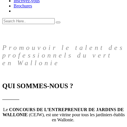
Inscrivez-vous
Brochures
Promouvoir le talent des
professionnels du vert
en Wallonie
QUI SOMMES-NOUS ?
Le
CONCOURS DE L’ENTREPRENEUR DE JARDINS DE
WALLONIE
(CEJW), est une vitrine pour tous les jardiniers établis
en Wallonie.