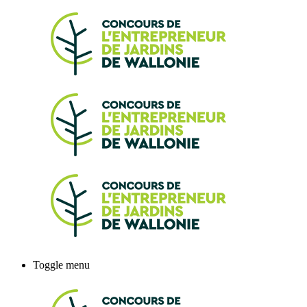
Toggle menu