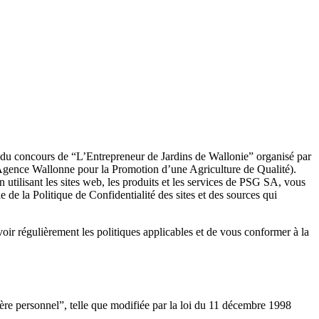
es du concours de “L’Entrepreneur de Jardins de Wallonie” organisé par
Agence Wallonne pour la Promotion d’une Agriculture de Qualité).
n utilisant les sites web, les produits et les services de PSG SA, vous
 de la Politique de Confidentialité des sites et des sources qui
voir régulièrement les politiques applicables et de vous conformer à la
ère personnel”, telle que modifiée par la loi du 11 décembre 1998