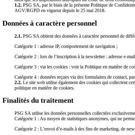
1.2.
PSG SA, par le biais de la présente Politique de Confidenti
AGV/RGPD en vigueur depuis le 25 mai 2018.
Données à caractère personnel
2.1.
PSG SA obtient des données à caractère personnel de différ
Catégorie 1 : adresse IP, comportement de navigation ;
Catégorie 2 : lors de l’inscription à la newsletter : adresse e-mail
Catégorie 3 : via les cookies : voir la Politique en matière de co
Catégorie 4 : données reçues via des formulaires de contact, pa
2.2.
Le site web utilise également des cookies qui collectent cer
politique en matière de cookies.
Finalités du traitement
PSG SA utilise les données personnelles collectées exclusivemen
Catégorie 1 : Au moyen de statistiques anonymes, qui ne permett
Catégorie 2 : L’envoi d’e-mails à des fins de marketing, de news