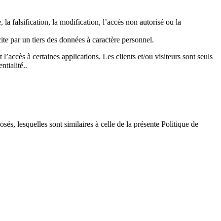
la falsification, la modification, l’accès non autorisé ou la
te par un tiers des données à caractère personnel.
 l’accès à certaines applications. Les clients et/ou visiteurs sont seuls
ntialité..
és, lesquelles sont similaires à celle de la présente Politique de