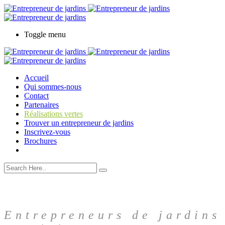
Toggle menu
Accueil
Qui sommes-nous
Contact
Partenaires
Réalisations vertes
Trouver un entrepreneur de jardins
Inscrivez-vous
Brochures
Entrepreneurs de jardins