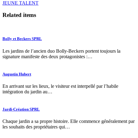
JEUNE TALENT
Related items
Bolly et Beckers SPRL
Les jardins de l’ancien duo Bolly-Beckers portent toujours la
signature manifeste des deux protagonistes :…
Augustin Hubert
En arrivant sur les lieux, le visiteur est interpellé par l’habile
intégration du jardin au…
Jardi-Création SPRL
Chaque jardin a sa propre histoire. Elle commence généralement par
les souhaits des propriétaires qui…