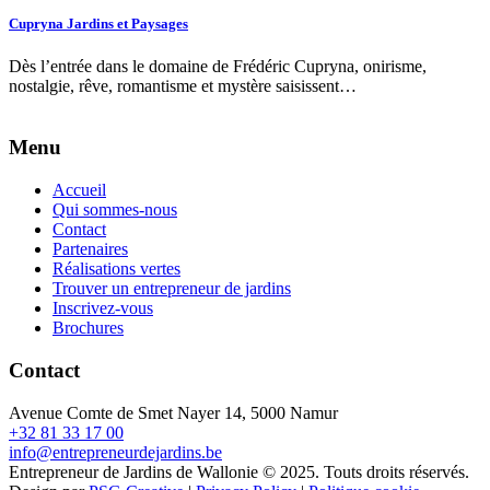
Cupryna Jardins et Paysages
Dès l’entrée dans le domaine de Frédéric Cupryna, onirisme,
nostalgie, rêve, romantisme et mystère saisissent…
Menu
Accueil
Qui sommes-nous
Contact
Partenaires
Réalisations vertes
Trouver un entrepreneur de jardins
Inscrivez-vous
Brochures
Contact
Avenue Comte de Smet Nayer 14, 5000 Namur
+32 81 33 17 00
info@entrepreneurdejardins.be
Entrepreneur de Jardins de Wallonie © 2025. Touts droits réservés.