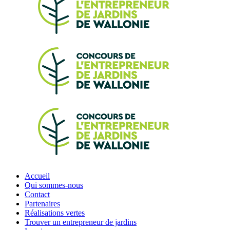
Accueil
Qui sommes-nous
Contact
Partenaires
Réalisations vertes
Trouver un entrepreneur de jardins