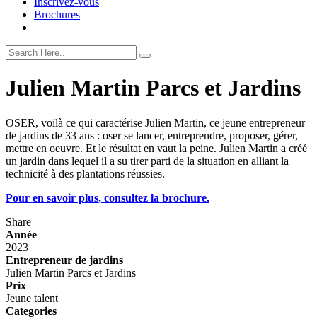
Inscrivez-vous
Brochures
Julien Martin Parcs et Jardins
OSER, voilà ce qui caractérise Julien Martin, ce jeune entrepreneur
de jardins de 33 ans : oser se lancer, entreprendre, proposer, gérer,
mettre en oeuvre. Et le résultat en vaut la peine. Julien Martin a créé
un jardin dans lequel il a su tirer parti de la situation en alliant la
technicité à des plantations réussies.
Pour en savoir plus, consultez la brochure.
Share
Année
2023
Entrepreneur de jardins
Julien Martin Parcs et Jardins
Prix
Jeune talent
Categories