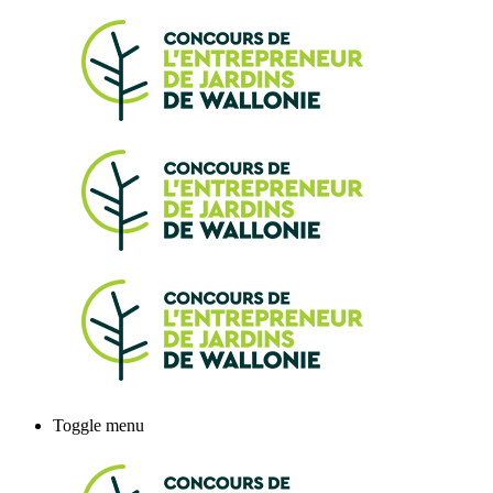
Toggle menu